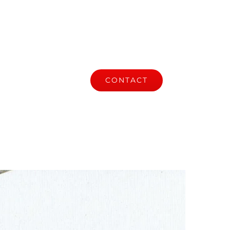
S
ACTUALITÉ
CONTACT