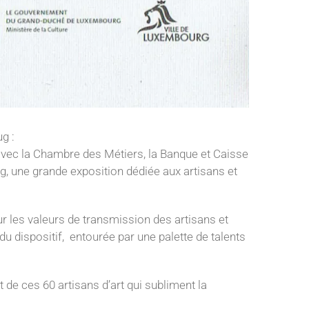
g :
 avec la Chambre des Métiers, la Banque et Caisse
rg, une grande exposition dédiée aux artisans et
ur les valeurs de transmission des artisans et
u dispositif, entourée par une palette de talents
de ces 60 artisans d’art qui subliment la