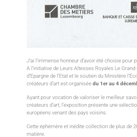
J’ai l’immense honneur d’avoir été choisie pour
A l’initiative de Leurs Altesses Royales Le Grand
d’Epargne de l’Etat et le soutien du Ministère l’É
créateurs d’art est organisée
du 1er au 4 décem
Ayant pour vocation de valoriser le meilleur savo
créateurs d’art, l’exposition présente une sélect
européens venant des pays voisins.
Cette éphémère et inédite collection de plus de 2
matière.