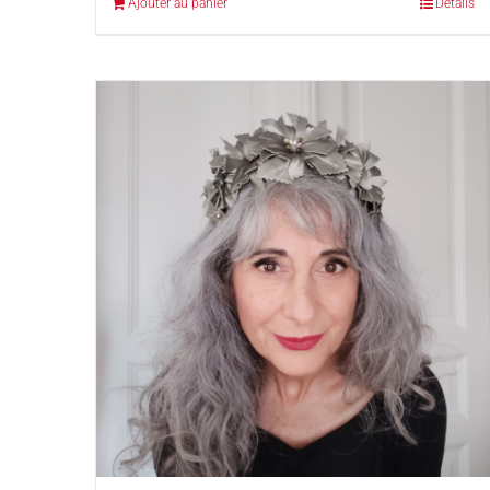
Ajouter au panier
Détails