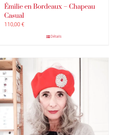
Émilie en Bordeaux – Chapeau
Casual
110,00
€
Détails