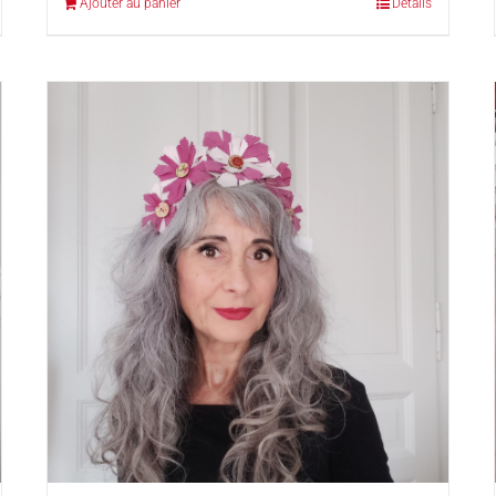
Ajouter au panier
Détails