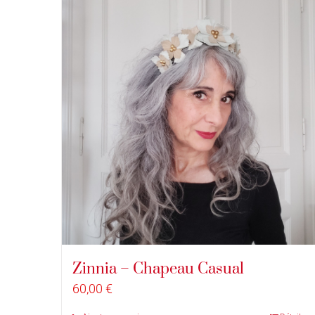
Zinnia – Chapeau Casual
60,00
€