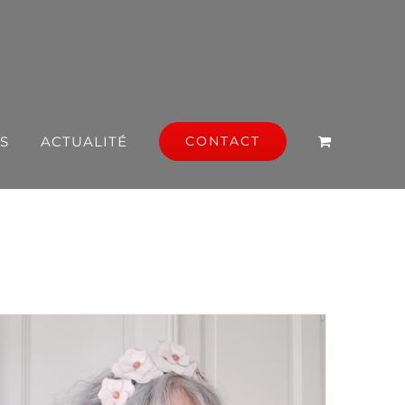
S
ACTUALITÉ
CONTACT