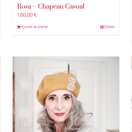
Rosa – Chapeau Casual
180,00
€
Ajouter au panier
Détails