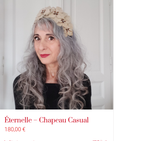
Éternelle – Chapeau Casual
180,00
€