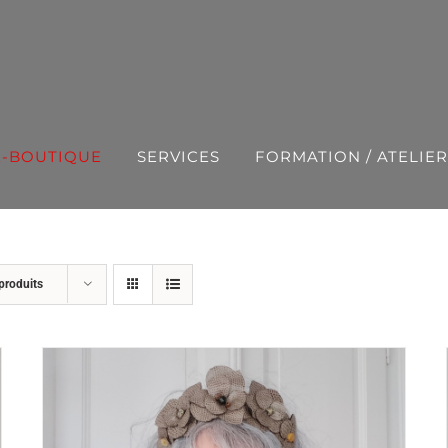
E-BOUTIQUE
SERVICES
FORMATION / ATELIER
produits