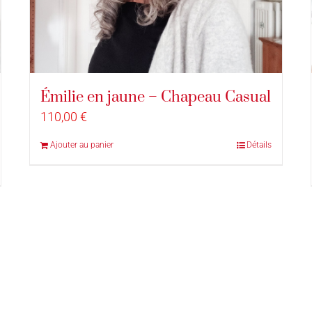
Émilie en jaune – Chapeau Casual
110,00
€
Ajouter au panier
Détails