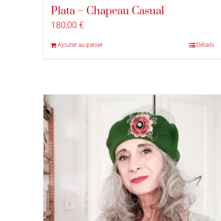
Plata – Chapeau Casual
180,00
€
Ajouter au panier
Détails