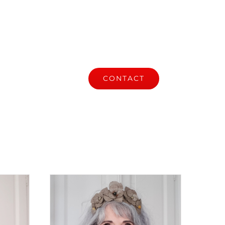
S
ACTUALITÉ
CONTACT