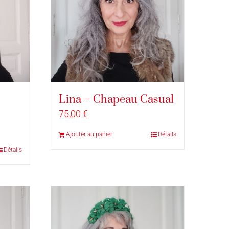
Lina – Chapeau Casual
75,00
€
Ajouter au panier
Détails
Détails