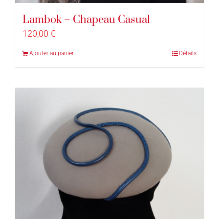
Lambok – Chapeau Casual
120,00
€
Ajouter au panier
Détails