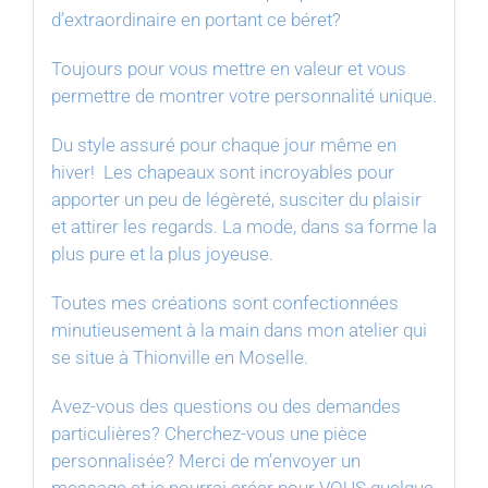
d’extraordinaire en portant ce béret?
Toujours pour vous mettre en valeur et vous
permettre de montrer votre personnalité unique.
Du style assuré pour chaque jour même en
hiver! Les chapeaux sont incroyables pour
apporter un peu de légèreté, susciter du plaisir
et attirer les regards. La mode, dans sa forme la
plus pure et la plus joyeuse.⁠
Toutes mes créations sont confectionnées
minutieusement à la main dans mon atelier qui
se situe à Thionville en Moselle.
Avez-vous des questions ou des demandes
particulières? Cherchez-vous une pièce
personnalisée? Merci de m’envoyer un