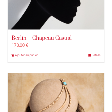
Berlin – Chapeau Casual
170,00
€
Ajouter au panier
Détails