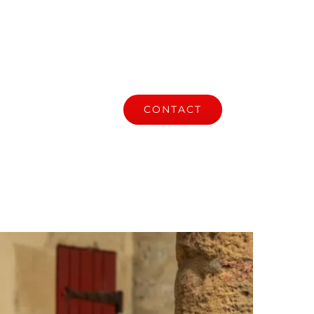
S
ACTUALITÉ
CONTACT