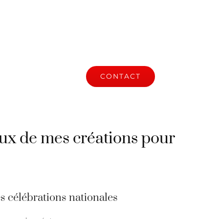
S
ACTUALITÉ
CONTACT
ux de mes créations pour
 célébrations nationales