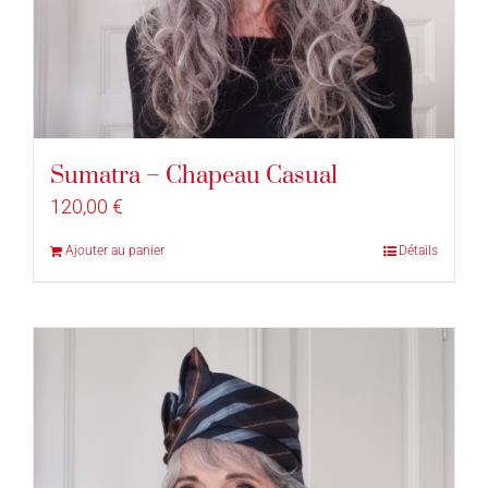
Sumatra – Chapeau Casual
120,00
€
Ajouter au panier
Détails