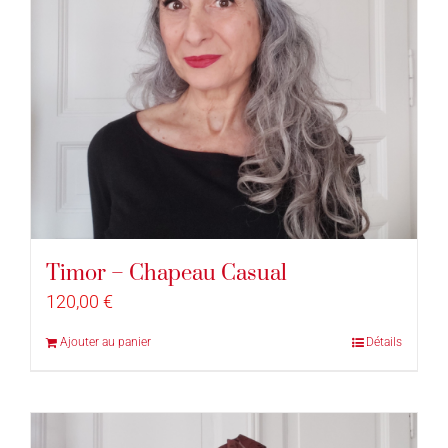
Timor – Chapeau Casual
120,00
€
Ajouter au panier
Détails