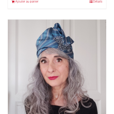
Ajouter au panier
Détails