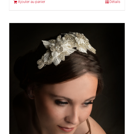
Ajouter au panier
Détails