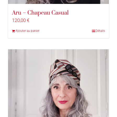
Aru – Chapeau Casual
120,00
€
Ajouter au panier
Détails