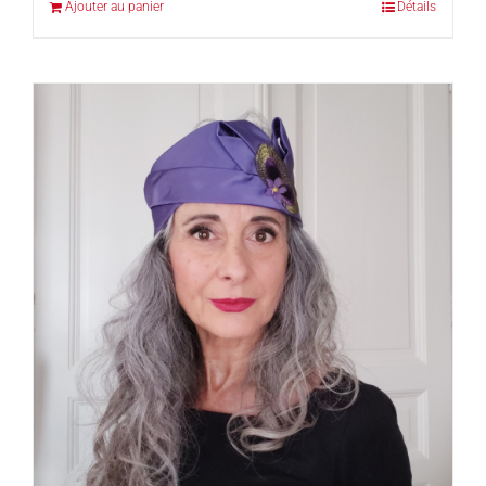
Ajouter au panier
Détails