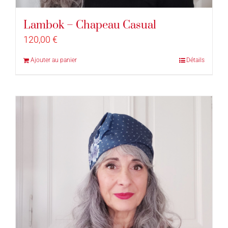
Lambok – Chapeau Casual
120,00
€
Ajouter au panier
Détails