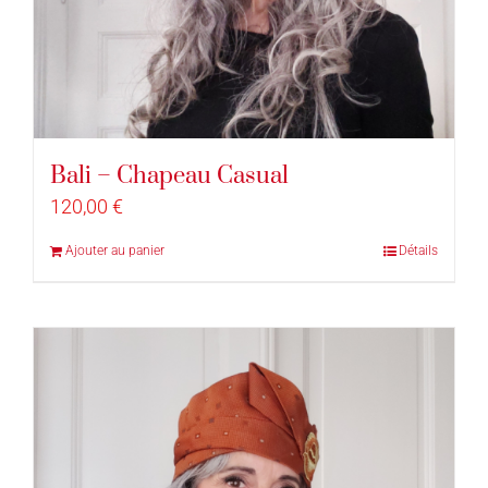
Bali – Chapeau Casual
120,00
€
Ajouter au panier
Détails