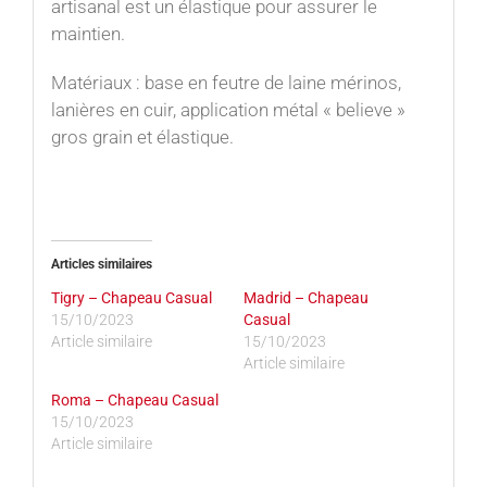
artisanal est un élastique pour assurer le
maintien.
Matériaux : base en feutre de laine mérinos,
lanières en cuir, application métal « believe »
gros grain et élastique.
Articles similaires
Tigry – Chapeau Casual
Madrid – Chapeau
15/10/2023
Casual
Article similaire
15/10/2023
Article similaire
Roma – Chapeau Casual
15/10/2023
Article similaire