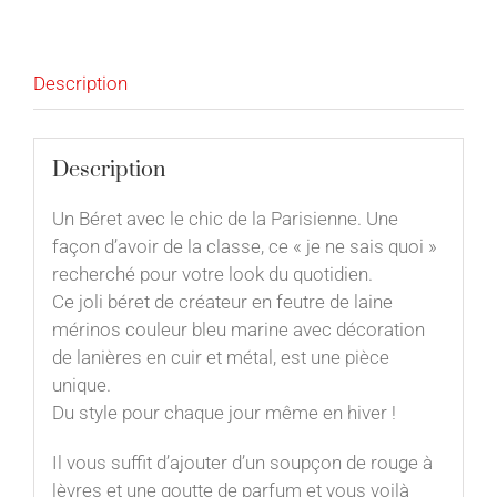
Casual
Description
Description
Un Béret avec le chic de la Parisienne. Une
façon d’avoir de la classe, ce « je ne sais quoi »
recherché pour votre look du quotidien.
Ce joli béret de créateur en feutre de laine
mérinos couleur bleu marine avec décoration
de lanières en cuir et métal, est une pièce
unique.
Du style pour chaque jour même en hiver !
Il vous suffit d’ajouter d’un soupçon de rouge à
lèvres et une goutte de parfum et vous voilà