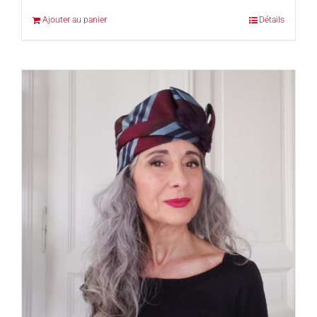
Ajouter au panier
Détails