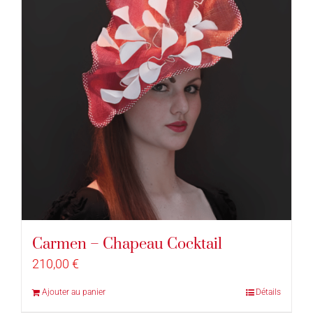
Carmen – Chapeau Cocktail
210,00
€
Ajouter au panier
Détails