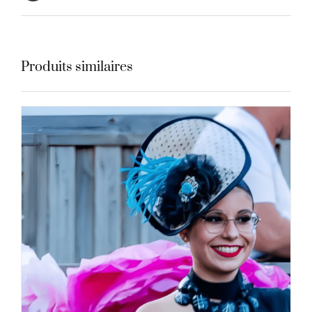
Produits similaires