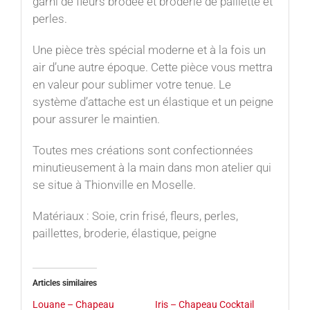
garni de fleurs brodée et broderie de paillette et
perles.
Une pièce très spécial moderne et à la fois un
air d’une autre époque. Cette pièce vous mettra
en valeur pour sublimer votre tenue. Le
système d’attache est un élastique et un peigne
pour assurer le maintien.
Toutes mes créations sont confectionnées
minutieusement à la main dans mon atelier qui
se situe à Thionville en Moselle.
Matériaux : Soie, crin frisé, fleurs, perles,
paillettes, broderie, élastique, peigne
Articles similaires
Louane – Chapeau
Iris – Chapeau Cocktail