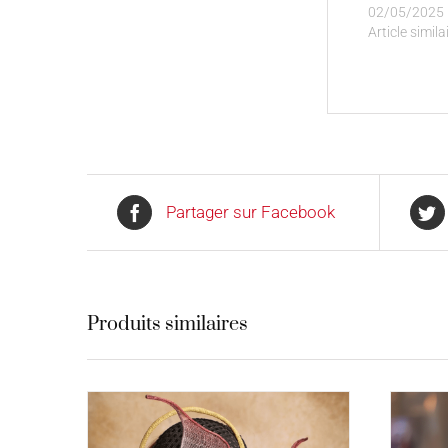
02/05/2025
Article simila
Partager sur Facebook
Produits similaires