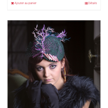
Ajouter au panier
Détails