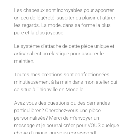
Les chapeaux sont incroyables pour apporter
un peu de légèreté, susciter du plaisir et attirer
les regards. La mode, dans sa forme la plus
pure et la plus joyeuse.⁠
Le système d’attache de cette pièce unique et
artisanal est un élastique pour assurer le
maintien.
Toutes mes créations sont confectionnées
minutieusement à la main dans mon atelier qui
se situe à Thionville en Moselle.
Avez-vous des questions ou des demandes
particulières? Cherchez-vous une pièce
personnalisée? Merci de m’envoyer un
message et je pourrai créer pour VOUS quelque
chose d’unique, qui vous correspond!