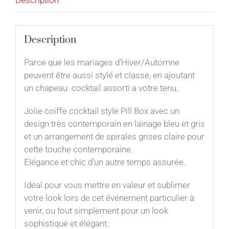
Description
Parce que les mariages d’Hiver/Automne
peuvent être aussi stylé et classe, en ajoutant
un chapeau cocktail assorti a votre tenu.
Jolie coiffe cocktail style Pill Box avec un
design très contemporain en lainage bleu et gris
et un arrangement de spirales grises claire pour
cette touche contemporaine.
Elégance et chic d’un autre temps assurée.
Idéal pour vous mettre en valeur et sublimer
votre look lors de cet événement particulier à
venir, ou tout simplement pour un look
sophistiqué et élégant.