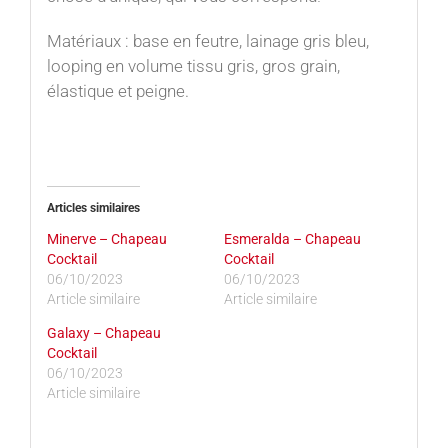
Matériaux : base en feutre, lainage gris bleu,
looping en volume tissu gris, gros grain,
élastique et peigne.
Articles similaires
Minerve – Chapeau
Esmeralda – Chapeau
Cocktail
Cocktail
06/10/2023
06/10/2023
Article similaire
Article similaire
Galaxy – Chapeau
Cocktail
06/10/2023
Article similaire