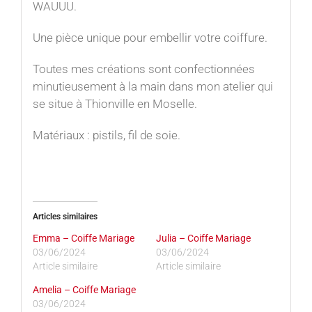
WAUUU.
Une pièce unique pour embellir votre coiffure.
Toutes mes créations sont confectionnées
minutieusement à la main dans mon atelier qui
se situe à Thionville en Moselle.
Matériaux : pistils, fil de soie.
Articles similaires
Emma – Coiffe Mariage
Julia – Coiffe Mariage
03/06/2024
03/06/2024
Article similaire
Article similaire
Amelia – Coiffe Mariage
03/06/2024