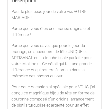
Description
Pour le plus beau jour de votre vie, VOTRE
MARIAGE !
Parce que vous êtes une mariée originale et
différente !
Parce que vous savez que pour le jour du
mariage, un accessoire de tête UNIQUE et
ARTISANAL est la touche finale parfaite pour
votre total look… Ce détail qui fait une grande
différence et qui restera à jamais dans la
mémoire des photos du jour.
Pour cette occasion si spéciale pour VOUS, j’ai
conçu ce magnifique bijou de tête en forme de
couronne composé d’un original arrangement
de pistils turquoise et argenté pour un effet