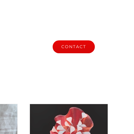
S
ACTUALITÉ
CONTACT