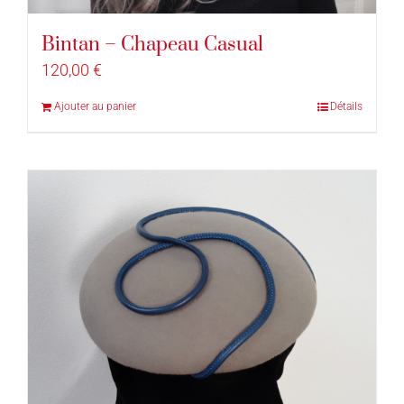
Bintan – Chapeau Casual
120,00
€
Ajouter au panier
Détails