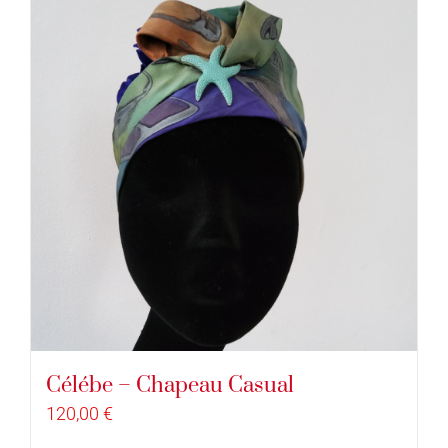
Célébe – Chapeau Casual
120,00
€