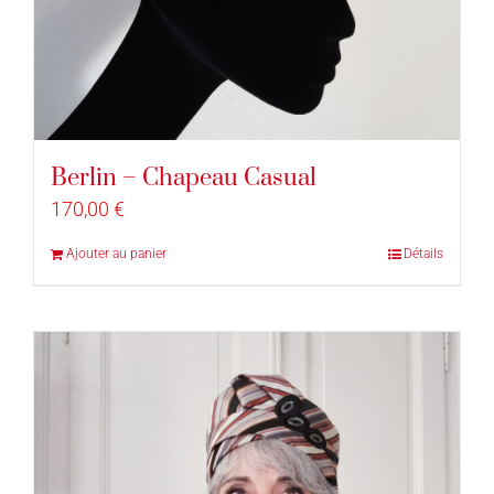
Berlin – Chapeau Casual
170,00
€
Ajouter au panier
Détails