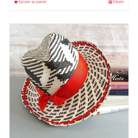
Ajouter au panier
Détails