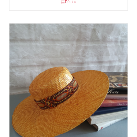
Détails