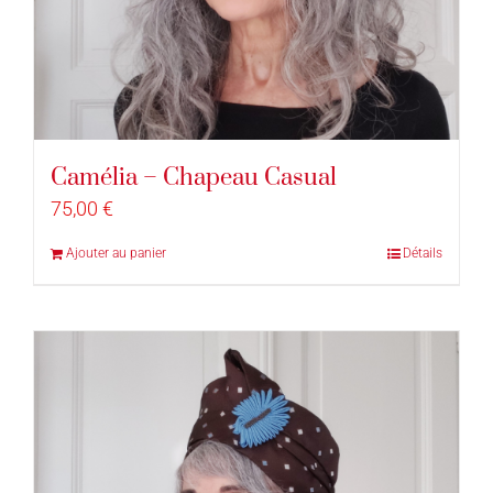
Camélia – Chapeau Casual
75,00
€
Ajouter au panier
Détails