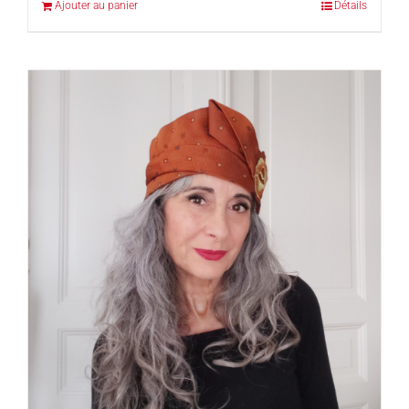
Ajouter au panier
Détails