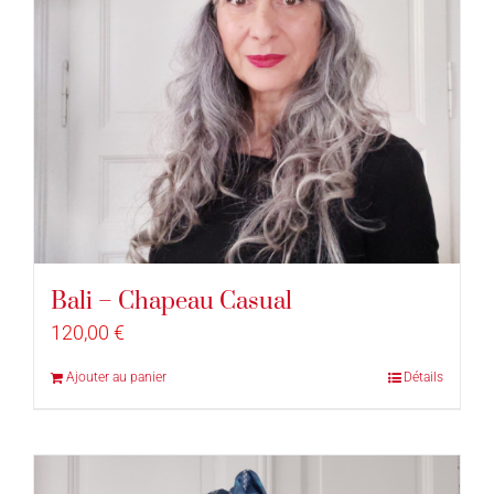
Bali – Chapeau Casual
120,00
€
Ajouter au panier
Détails