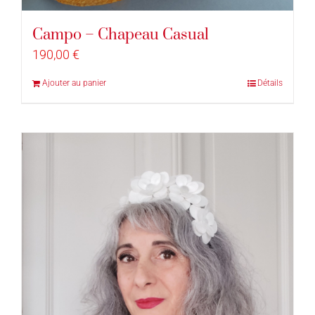
Campo – Chapeau Casual
190,00
€
Ajouter au panier
Détails