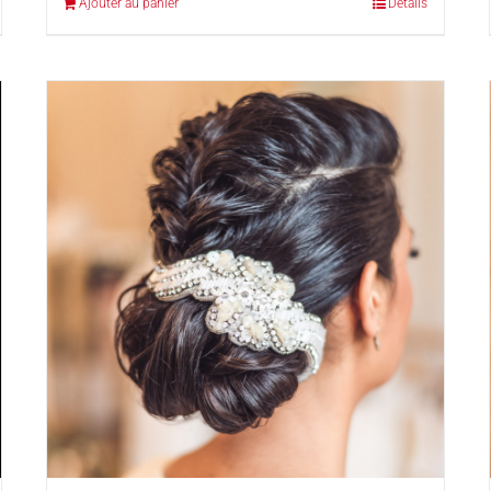
Ajouter au panier
Détails