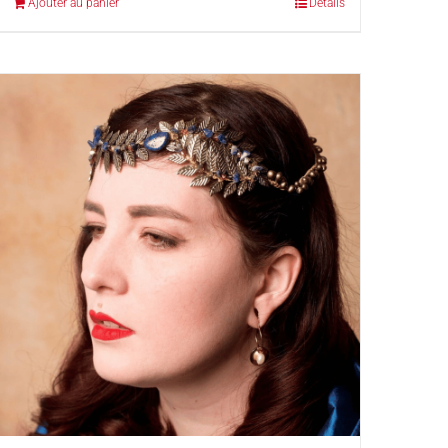
Ajouter au panier
Détails