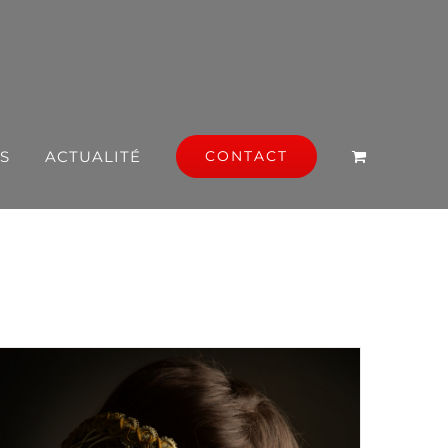
S
ACTUALITÉ
CONTACT