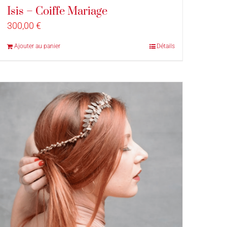
Isis – Coiffe Mariage
300,00
€
Ajouter au panier
Détails