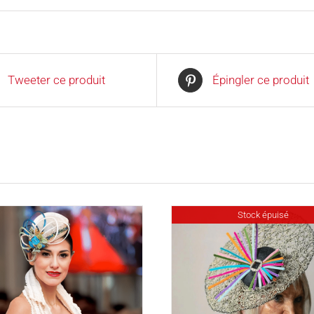
Tweeter ce produit
Épingler ce produit
Stock épuisé