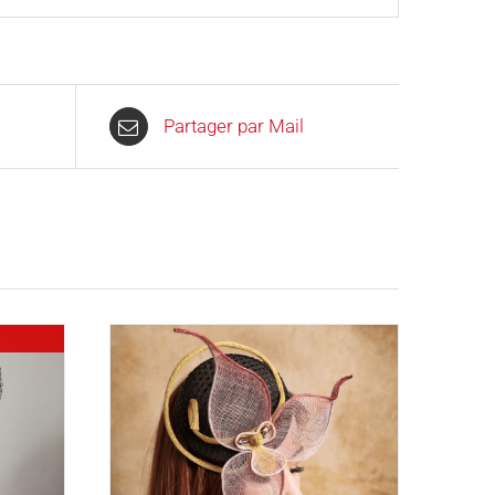
Partager par Mail