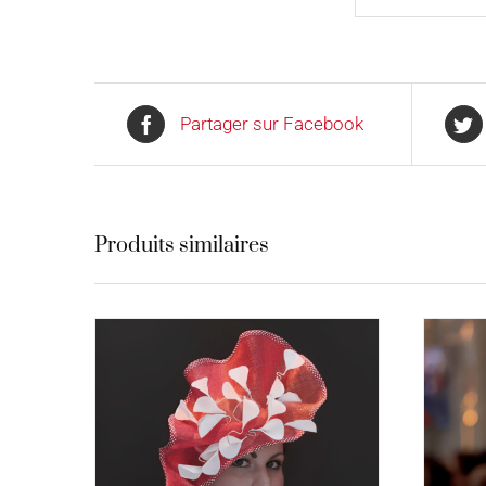
Partager sur Facebook
Produits similaires