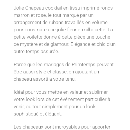
Jolie Chapeau cocktail en tissu imprimé ronds
marron et rose, le tout marqué par un
arrangement de rubans travaillés en volume
pour construire une jolie fleur en silhouette. La
petite voilette donne à cette pièce une touche
de mystère et de glamour. Elégance et chic d’un
autre temps assurée.
Parce que les mariages de Primtemps peuvent
être aussi stylé et classe, en ajoutant un
chapeau assorti a votre tenu.
Idéal pour vous mettre en valeur et sublimer
votre look lors de cet événement particulier à
venir, ou tout simplement pour un look
sophistiqué et élégant.
Les chapeaux sont incroyables pour apporter