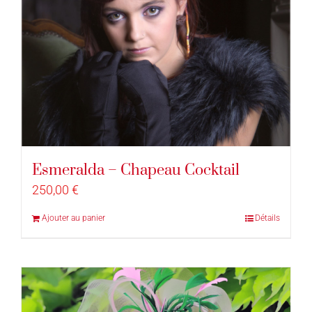
Esmeralda – Chapeau Cocktail
250,00
€
Ajouter au panier
Détails