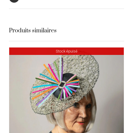
Produits similaires
Stock épuisé