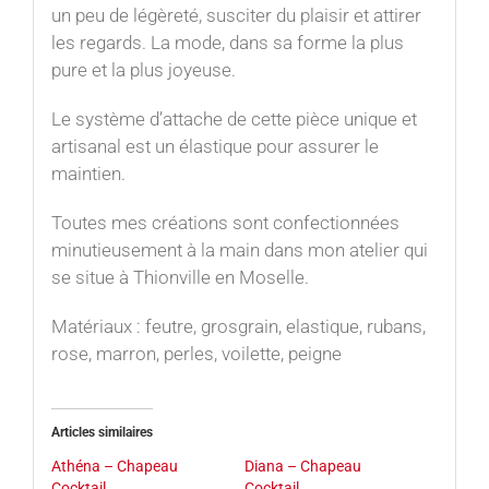
un peu de légèreté, susciter du plaisir et attirer
les regards. La mode, dans sa forme la plus
pure et la plus joyeuse.⁠
Le système d’attache de cette pièce unique et
artisanal est un élastique pour assurer le
maintien.
Toutes mes créations sont confectionnées
minutieusement à la main dans mon atelier qui
se situe à Thionville en Moselle.
Matériaux : feutre, grosgrain, elastique, rubans,
rose, marron, perles, voilette, peigne
Articles similaires
Athéna – Chapeau
Diana – Chapeau
Cocktail
Cocktail