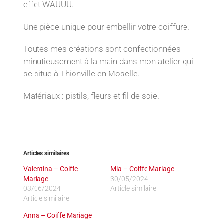
effet WAUUU.
Une pièce unique pour embellir votre coiffure.
Toutes mes créations sont confectionnées
minutieusement à la main dans mon atelier qui
se situe à Thionville en Moselle.
Matériaux : pistils, fleurs et fil de soie.
Articles similaires
Valentina – Coiffe
Mia – Coiffe Mariage
Mariage
30/05/2024
03/06/2024
Article similaire
Article similaire
Anna – Coiffe Mariage