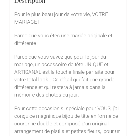
Description
Pour le plus beau jour de votre vie, VOTRE
MARIAGE !
Parce que vous êtes une mariée originale et
différente !
Parce que vous savez que pour le jour du
mariage, un accessoire de tête UNIQUE et
ARTISANAL est la touche finale parfaite pour
votre total look… Ce détail qui fait une grande
différence et qui restera à jamais dans la
mémoire des photos du jour.
Pour cette occasion si spéciale pour VOUS, j’ai
conçu ce magnifique bijou de tête en forme de
couronne double et composé d’un original
arrangement de pistils et petites fleurs, pour un