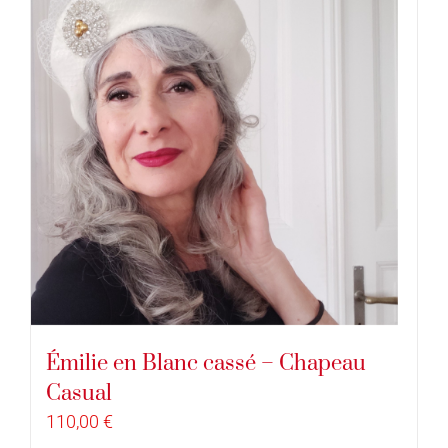
Émilie en Blanc cassé – Chapeau
Casual
110,00
€