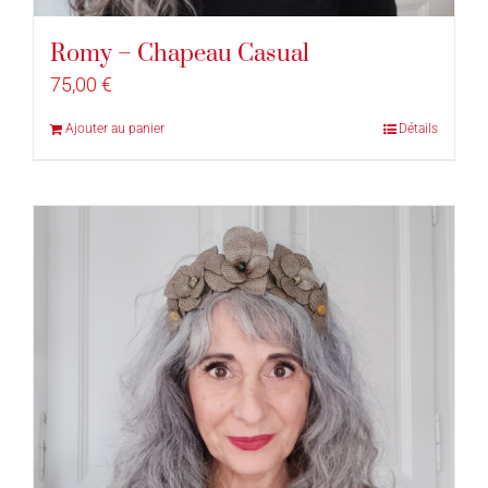
Romy – Chapeau Casual
75,00
€
Ajouter au panier
Détails