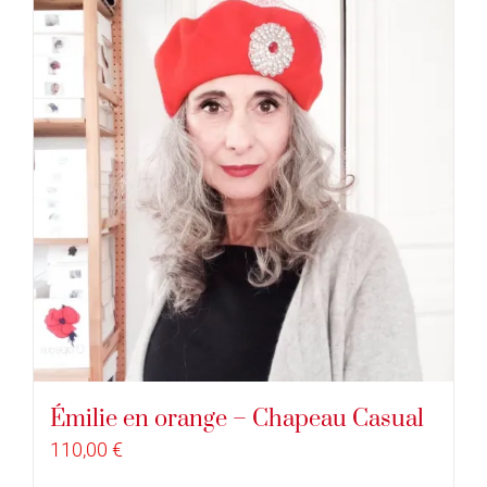
Émilie en orange – Chapeau Casual
110,00
€