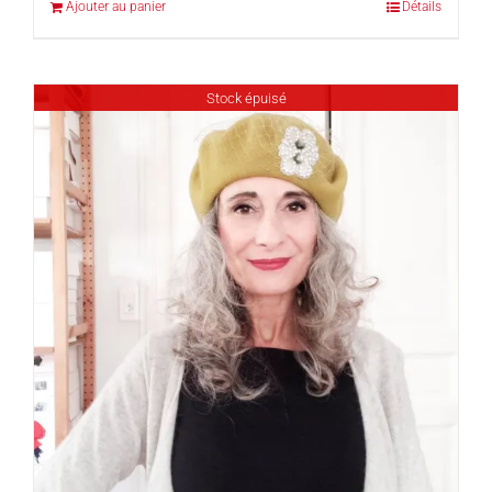
Ajouter au panier
Détails
Stock épuisé