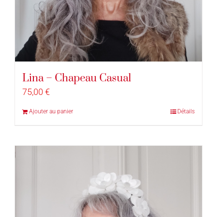
Lina – Chapeau Casual
75,00
€
Ajouter au panier
Détails