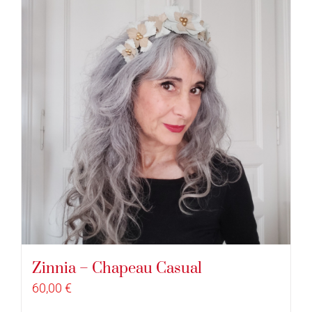
Zinnia – Chapeau Casual
60,00
€