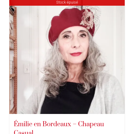
Stock épuisé
Émilie en Bordeaux – Chapeau
Casual