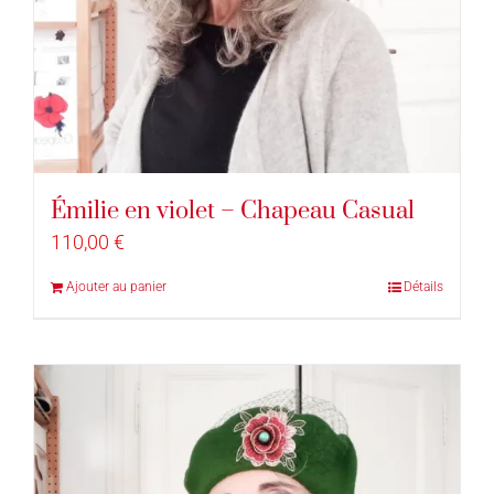
Émilie en violet – Chapeau Casual
110,00
€
Ajouter au panier
Détails