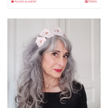
Ajouter au panier
Détails