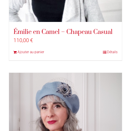
Émilie en Camel – Chapeau Casual
110,00
€
Ajouter au panier
Détails