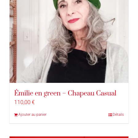
Émilie en green – Chapeau Casual
110,00
€
Ajouter au panier
Détails