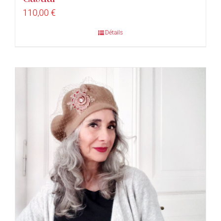
110,00
€
Détails