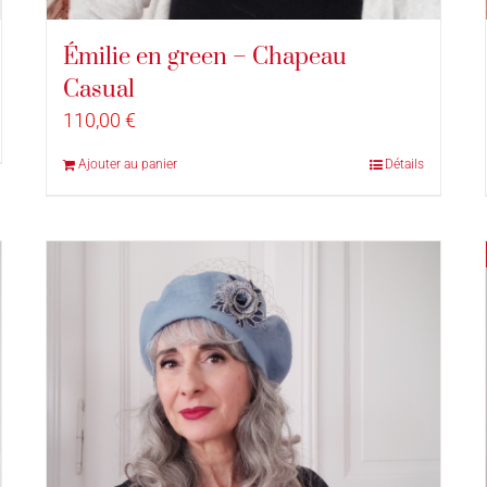
Émilie en green – Chapeau
Casual
110,00
€
Ajouter au panier
Détails