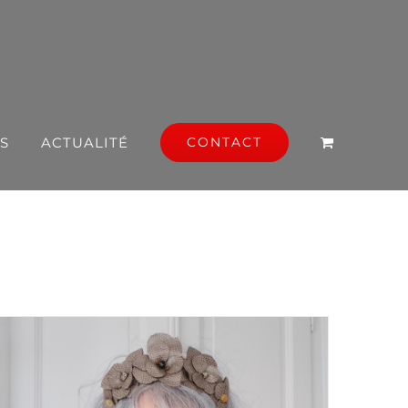
S
ACTUALITÉ
CONTACT