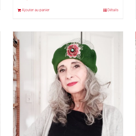
Ajouter au panier
Détails