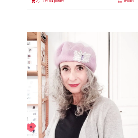
Ajouter au panier
Détails