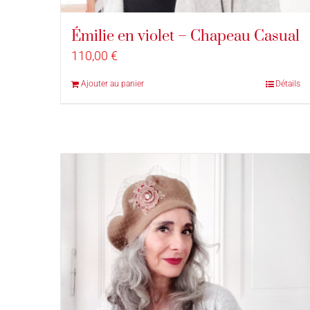
Émilie en violet – Chapeau Casual
110,00
€
Ajouter au panier
Détails