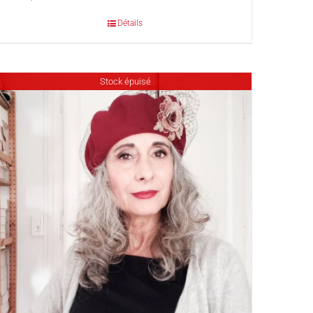
Détails
Stock épuisé