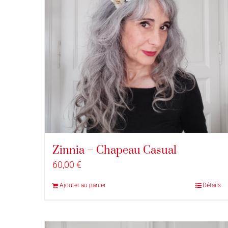
Zinnia – Chapeau Casual
60,00
€
Ajouter au panier
Détails