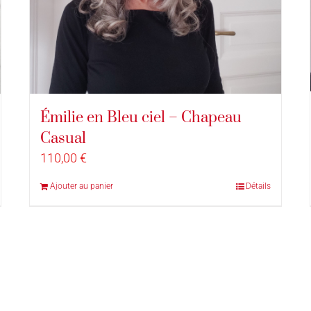
Émilie en Bleu ciel – Chapeau
Casual
110,00
€
Ajouter au panier
Détails