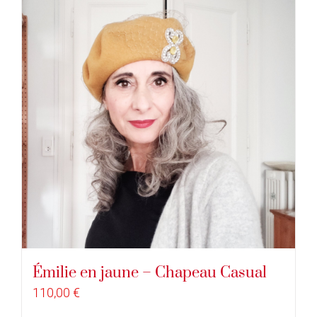
Émilie en jaune – Chapeau Casual
110,00
€