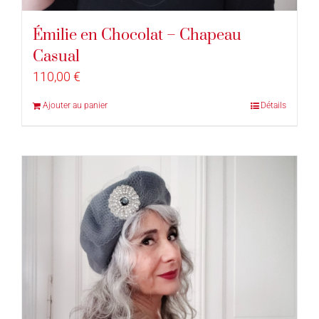
Émilie en Chocolat – Chapeau
Casual
110,00
€
Ajouter au panier
Détails