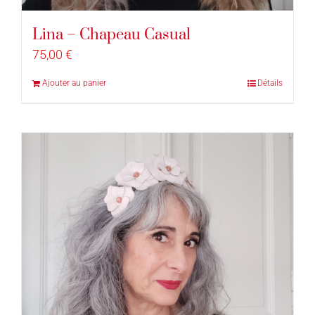
Lina – Chapeau Casual
75,00
€
Ajouter au panier
Détails