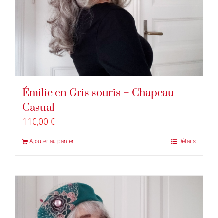
Émilie en Gris souris – Chapeau
Casual
110,00
€
Ajouter au panier
Détails