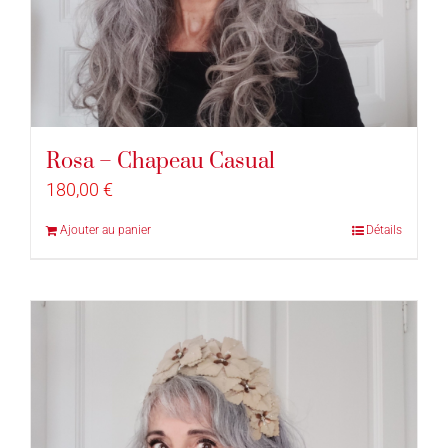
Rosa – Chapeau Casual
180,00
€
Ajouter au panier
Détails