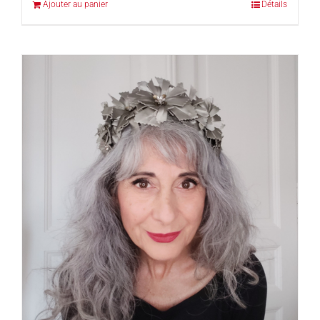
Ajouter au panier
Détails