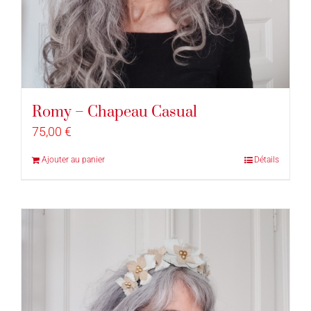
Romy – Chapeau Casual
75,00
€
Ajouter au panier
Détails