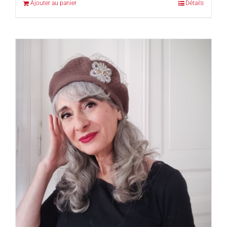
Ajouter au panier
Détails