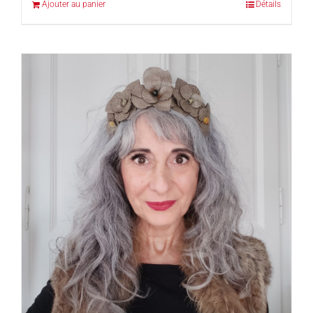
Ajouter au panier
Détails