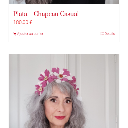
Plata – Chapeau Casual
180,00
€
Ajouter au panier
Détails