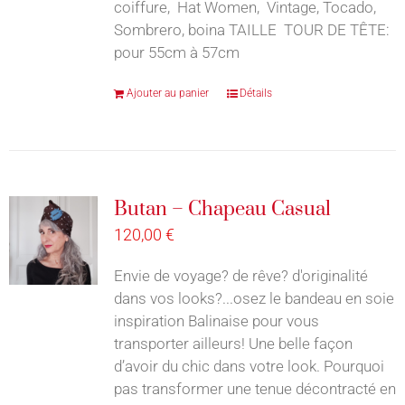
coiffure, Hat Women, Vintage, Tocado,
Sombrero, boina TAILLE TOUR DE TÊTE:
pour 55cm à 57cm
Ajouter au panier
Détails
Butan – Chapeau Casual
120,00
€
Envie de voyage? de rêve? d'originalité
dans vos looks?...osez le bandeau en soie
inspiration Balinaise pour vous
transporter ailleurs! Une belle façon
d’avoir du chic dans votre look. Pourquoi
pas transformer une tenue décontracté en