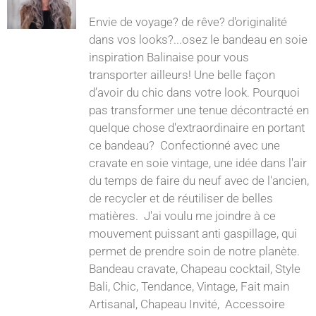
Envie de voyage? de rêve? d'originalité
dans vos looks?...osez le bandeau en soie
inspiration Balinaise pour vous
transporter ailleurs! Une belle façon
d’avoir du chic dans votre look. Pourquoi
pas transformer une tenue décontracté en
quelque chose d'extraordinaire en portant
ce bandeau? Confectionné avec une
cravate en soie vintage, une idée dans l'air
du temps de faire du neuf avec de l'ancien,
de recycler et de réutiliser de belles
matières. J'ai voulu me joindre à ce
mouvement puissant anti gaspillage, qui
permet de prendre soin de notre planète.
Bandeau cravate, Chapeau cocktail, Style
Bali, Chic, Tendance, Vintage, Fait main
Artisanal, Chapeau Invité, Accessoire