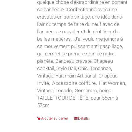
quelque chose d'extraordinaire en portant
ce bandeau? Confectionné avec une
cravates en soie vintage, une idée dans
l'air du temps de faire du neuf avec de
l'ancien, de recycler et de réutiliser de
belles matières. J'ai voulu me joindre à
ce mouvement puissant anti gaspillage,
qui permet de prendre soin de notre
planète. Bandeau cravate, Chapeau
cocktail, Style Bali, Chic, Tendance,
Vintage, Fait main Artisanal, Chapeau
Invité, Accessoire coiffure, Hat Women,
Vintage, Tocado, Sombrero, boina
TAILLE TOUR DE TÊTE: pour 55cm à
57cm
Ajouter au panier
Détails