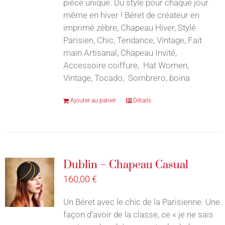
pièce unique. Du style pour chaque jour
même en hiver ! Béret de créateur en
imprimé zèbre, Chapeau Hiver, Stylé
Parisien, Chic, Tendance, Vintage, Fait
main Artisanal, Chapeau Invité,
Accessoire coiffure, Hat Women,
Vintage, Tocado, Sombrero, boina
Ajouter au panier
Détails
Dublin – Chapeau Casual
160,00
€
Un Béret avec le chic de la Parisienne. Une
façon d’avoir de la classe, ce « je ne sais