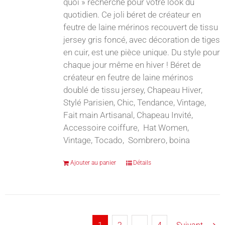
quoi » recherché pour votre look du
quotidien. Ce joli béret de créateur en
feutre de laine mérinos recouvert de tissu
jersey gris foncé, avec décoration de tiges
en cuir, est une pièce unique. Du style pour
chaque jour même en hiver ! Béret de
créateur en feutre de laine mérinos
doublé de tissu jersey, Chapeau Hiver,
Stylé Parisien, Chic, Tendance, Vintage,
Fait main Artisanal, Chapeau Invité,
Accessoire coiffure, Hat Women,
Vintage, Tocado, Sombrero, boina
Ajouter au panier
Détails