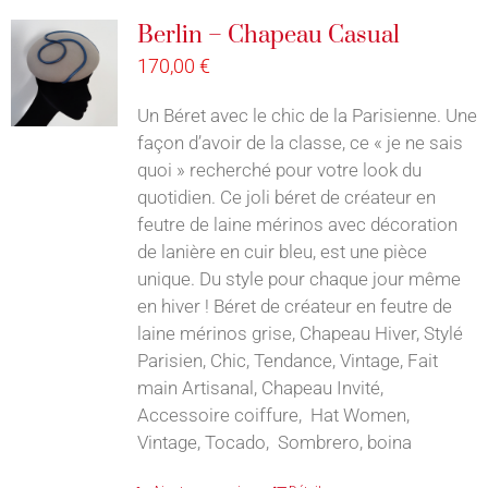
Berlin – Chapeau Casual
170,00
€
Un Béret avec le chic de la Parisienne. Une
façon d’avoir de la classe, ce « je ne sais
quoi » recherché pour votre look du
quotidien. Ce joli béret de créateur en
feutre de laine mérinos avec décoration
de lanière en cuir bleu, est une pièce
unique. Du style pour chaque jour même
en hiver ! Béret de créateur en feutre de
laine mérinos grise, Chapeau Hiver, Stylé
Parisien, Chic, Tendance, Vintage, Fait
main Artisanal, Chapeau Invité,
Accessoire coiffure, Hat Women,
Vintage, Tocado, Sombrero, boina