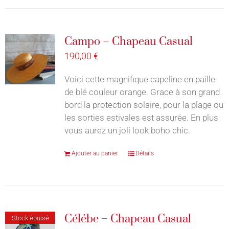
Campo – Chapeau Casual
190,00
€
Voici cette magnifique capeline en paille
de blé couleur orange. Grace à son grand
bord la protection solaire, pour la plage ou
les sorties estivales est assurée. En plus
vous aurez un joli look boho chic.
Ajouter au panier
Détails
Célébe – Chapeau Casual
Stock épuisé