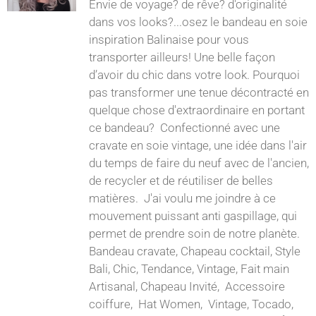
Envie de voyage? de rêve? d'originalité
dans vos looks?...osez le bandeau en soie
inspiration Balinaise pour vous
transporter ailleurs! Une belle façon
d’avoir du chic dans votre look. Pourquoi
pas transformer une tenue décontracté en
quelque chose d'extraordinaire en portant
ce bandeau? Confectionné avec une
cravate en soie vintage, une idée dans l'air
du temps de faire du neuf avec de l'ancien,
de recycler et de réutiliser de belles
matières. J'ai voulu me joindre à ce
mouvement puissant anti gaspillage, qui
permet de prendre soin de notre planète.
Bandeau cravate, Chapeau cocktail, Style
Bali, Chic, Tendance, Vintage, Fait main
Artisanal, Chapeau Invité, Accessoire
coiffure, Hat Women, Vintage, Tocado,