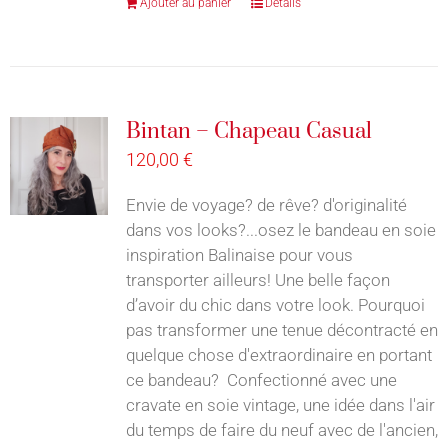
Ajouter au panier
Détails
Bintan – Chapeau Casual
120,00
€
Envie de voyage? de rêve? d'originalité
dans vos looks?...osez le bandeau en soie
inspiration Balinaise pour vous
transporter ailleurs! Une belle façon
d’avoir du chic dans votre look. Pourquoi
pas transformer une tenue décontracté en
quelque chose d'extraordinaire en portant
ce bandeau? Confectionné avec une
cravate en soie vintage, une idée dans l'air
du temps de faire du neuf avec de l'ancien,