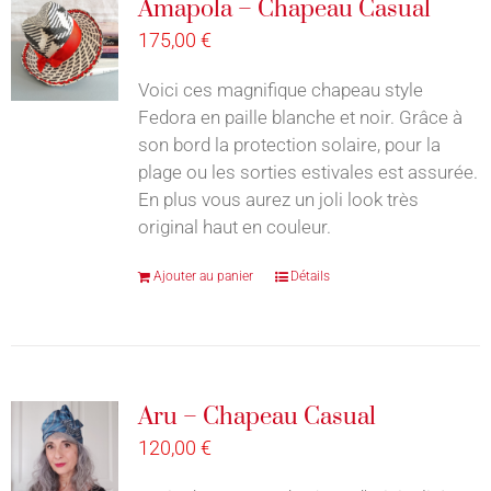
Amapola – Chapeau Casual
175,00
€
Voici ces magnifique chapeau style
Fedora en paille blanche et noir. Grâce à
son bord la protection solaire, pour la
plage ou les sorties estivales est assurée.
En plus vous aurez un joli look très
original haut en couleur.
Ajouter au panier
Détails
Aru – Chapeau Casual
120,00
€