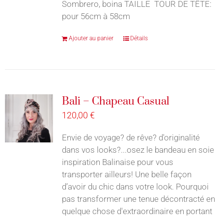
Sombrero, boina TAILLE TOUR DE TÊTE:
pour 56cm à 58cm
Ajouter au panier
Détails
Bali – Chapeau Casual
120,00
€
Envie de voyage? de rêve? d'originalité
dans vos looks?...osez le bandeau en soie
inspiration Balinaise pour vous
transporter ailleurs! Une belle façon
d’avoir du chic dans votre look. Pourquoi
pas transformer une tenue décontracté en
quelque chose d'extraordinaire en portant