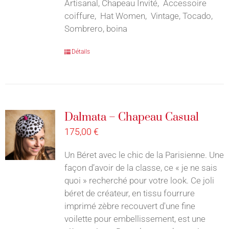
Artisanal, Chapeau Invité, Accessoire
coiffure, Hat Women, Vintage, Tocado,
Sombrero, boina
Détails
Dalmata – Chapeau Casual
175,00
€
Un Béret avec le chic de la Parisienne. Une
façon d’avoir de la classe, ce « je ne sais
quoi » recherché pour votre look. Ce joli
béret de créateur, en tissu fourrure
imprimé zèbre recouvert d'une fine
voilette pour embellissement, est une