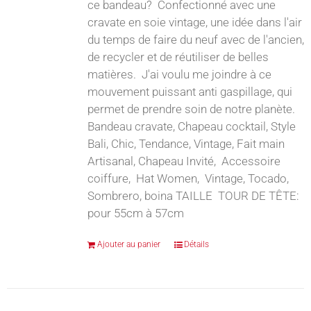
ce bandeau? Confectionné avec une
cravate en soie vintage, une idée dans l'air
du temps de faire du neuf avec de l'ancien,
de recycler et de réutiliser de belles
matières. J'ai voulu me joindre à ce
mouvement puissant anti gaspillage, qui
permet de prendre soin de notre planète.
Bandeau cravate, Chapeau cocktail, Style
Bali, Chic, Tendance, Vintage, Fait main
Artisanal, Chapeau Invité, Accessoire
coiffure, Hat Women, Vintage, Tocado,
Sombrero, boina TAILLE TOUR DE TÊTE:
pour 55cm à 57cm
Ajouter au panier
Détails