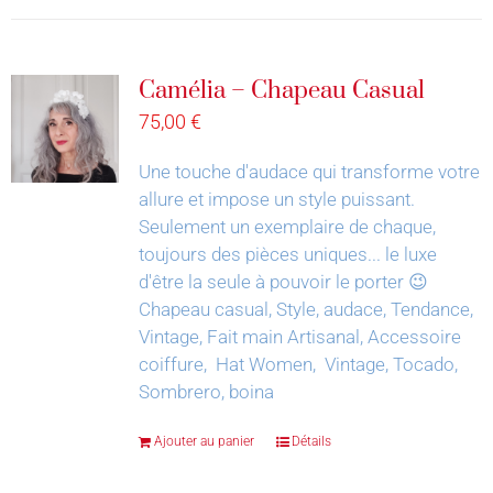
Camélia – Chapeau Casual
75,00
€
Une touche d'audace qui transforme votre
allure et impose un style puissant.
Seulement un exemplaire de chaque,
toujours des pièces uniques... le luxe
d'être la seule à pouvoir le porter 😉
Chapeau casual, Style, audace, Tendance,
Vintage, Fait main Artisanal, Accessoire
coiffure, Hat Women, Vintage, Tocado,
Sombrero, boina
Ajouter au panier
Détails