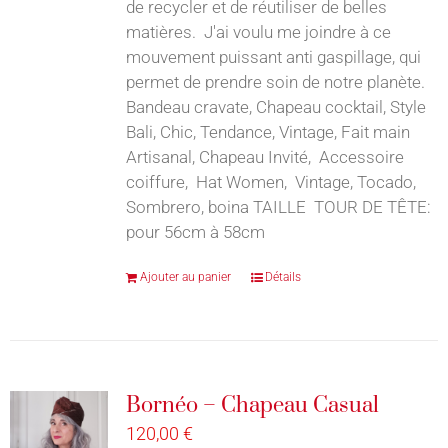
de recycler et de réutiliser de belles
matières. J'ai voulu me joindre à ce
mouvement puissant anti gaspillage, qui
permet de prendre soin de notre planète.
Bandeau cravate, Chapeau cocktail, Style
Bali, Chic, Tendance, Vintage, Fait main
Artisanal, Chapeau Invité, Accessoire
coiffure, Hat Women, Vintage, Tocado,
Sombrero, boina TAILLE TOUR DE TÊTE:
pour 56cm à 58cm
Ajouter au panier
Détails
Bornéo – Chapeau Casual
120,00
€