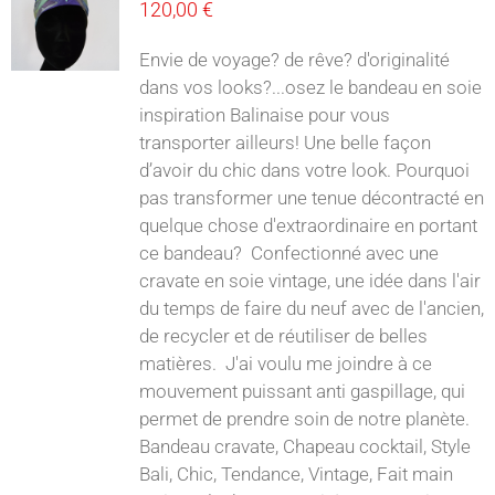
120,00
€
Envie de voyage? de rêve? d'originalité
dans vos looks?...osez le bandeau en soie
inspiration Balinaise pour vous
transporter ailleurs! Une belle façon
d’avoir du chic dans votre look. Pourquoi
pas transformer une tenue décontracté en
quelque chose d'extraordinaire en portant
ce bandeau? Confectionné avec une
cravate en soie vintage, une idée dans l'air
du temps de faire du neuf avec de l'ancien,
de recycler et de réutiliser de belles
matières. J'ai voulu me joindre à ce
mouvement puissant anti gaspillage, qui
permet de prendre soin de notre planète.
Bandeau cravate, Chapeau cocktail, Style
Bali, Chic, Tendance, Vintage, Fait main