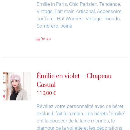
Emilie in Paris, Chic Parisien, Tendance,
Vintage, Fait main Artisanal, Accessoire
coiffure, Hat Women, Vintage, Tocado,
Sombrero, boina
Détails
Émilie en violet – Chapeau
Casual
110,00
€
Révélez votre personnalité avec ce béret
exclusif, fait à la main.
Les bérets "Émilie"
ont la douceur de la laine mérinos, le
glamour de la voilette et les décorations