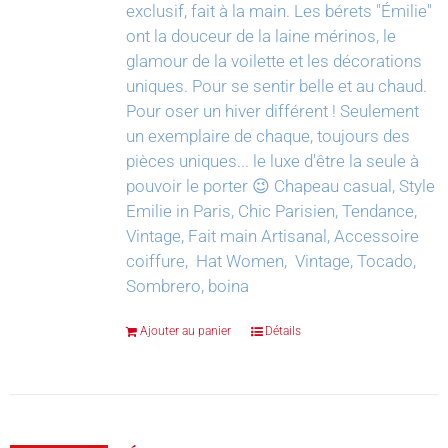
exclusif, fait à la main.
Les bérets "Émilie"
ont la douceur de la laine mérinos, le
glamour de la voilette et les décorations
uniques. Pour se sentir belle et au chaud.
Pour oser un hiver différent !
Seulement
un exemplaire de chaque, toujours des
pièces uniques... le luxe d'être la seule à
pouvoir le porter 😉
Chapeau casual, Style
Emilie in Paris, Chic Parisien, Tendance,
Vintage, Fait main Artisanal, Accessoire
coiffure, Hat Women, Vintage, Tocado,
Sombrero, boina
Ajouter au panier
Détails