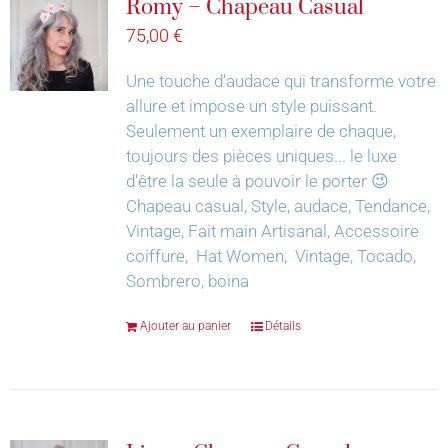
Romy – Chapeau Casual
75,00
€
Une touche d'audace qui transforme votre
allure et impose un style puissant.
Seulement un exemplaire de chaque,
toujours des pièces uniques... le luxe
d'être la seule à pouvoir le porter 😉
Chapeau casual, Style, audace, Tendance,
Vintage, Fait main Artisanal, Accessoire
coiffure, Hat Women, Vintage, Tocado,
Sombrero, boina
Ajouter au panier
Détails