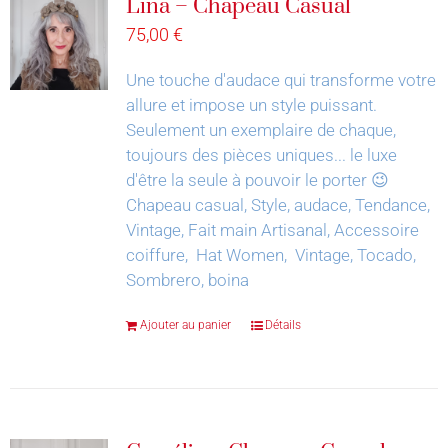
Lina – Chapeau Casual
75,00
€
Une touche d'audace qui transforme votre
allure et impose un style puissant.
Seulement un exemplaire de chaque,
toujours des pièces uniques... le luxe
d'être la seule à pouvoir le porter 😉
Chapeau casual, Style, audace, Tendance,
Vintage, Fait main Artisanal, Accessoire
coiffure, Hat Women, Vintage, Tocado,
Sombrero, boina
Ajouter au panier
Détails