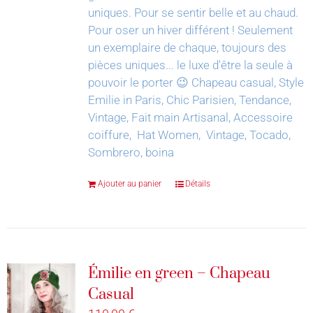
uniques. Pour se sentir belle et au chaud.
Pour oser un hiver différent !
Seulement
un exemplaire de chaque, toujours des
pièces uniques... le luxe d'être la seule à
pouvoir le porter 😉
Chapeau casual, Style
Emilie in Paris, Chic Parisien, Tendance,
Vintage, Fait main Artisanal, Accessoire
coiffure, Hat Women, Vintage, Tocado,
Sombrero, boina
Ajouter au panier
Détails
Émilie en green – Chapeau
Casual