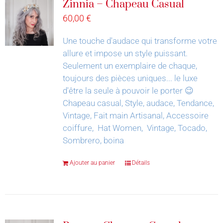
Zinnia – Chapeau Casual
60,00
€
Une touche d'audace qui transforme votre
allure et impose un style puissant.
Seulement un exemplaire de chaque,
toujours des pièces uniques... le luxe
d'être la seule à pouvoir le porter 😉
Chapeau casual, Style, audace, Tendance,
Vintage, Fait main Artisanal, Accessoire
coiffure, Hat Women, Vintage, Tocado,
Sombrero, boina
Ajouter au panier
Détails