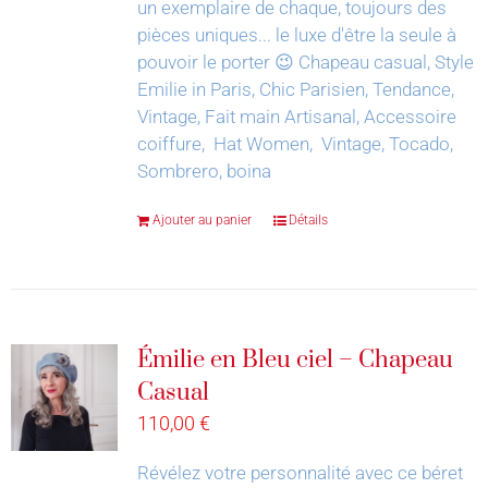
un exemplaire de chaque, toujours des
pièces uniques... le luxe d'être la seule à
pouvoir le porter 😉
Chapeau casual, Style
Emilie in Paris, Chic Parisien, Tendance,
Vintage, Fait main Artisanal, Accessoire
coiffure, Hat Women, Vintage, Tocado,
Sombrero, boina
Ajouter au panier
Détails
Émilie en Bleu ciel – Chapeau
Casual
110,00
€
Révélez votre personnalité avec ce béret