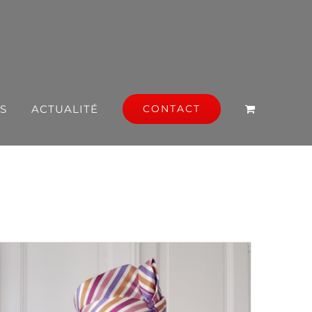
S
ACTUALITÉ
CONTACT