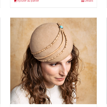
Ajouter au panier
Détails