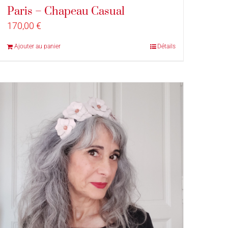
Paris – Chapeau Casual
170,00
€
Ajouter au panier
Détails