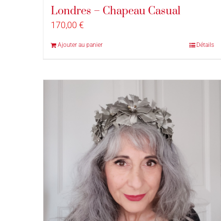
Londres – Chapeau Casual
170,00
€
Ajouter au panier
Détails