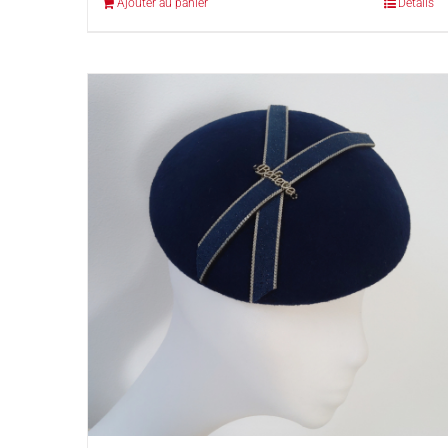
Ajouter au panier
Détails