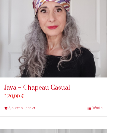
Java – Chapeau Casual
120,00
€
Ajouter au panier
Détails