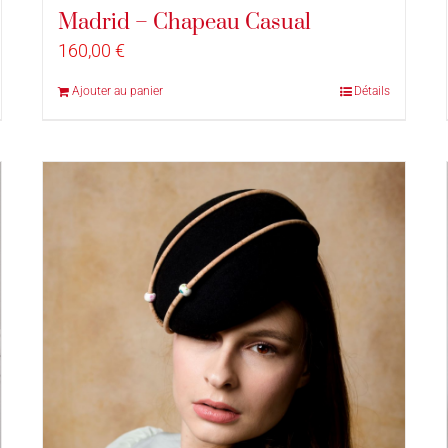
Madrid – Chapeau Casual
160,00
€
Ajouter au panier
Détails