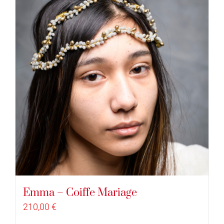
Emma – Coiffe Mariage
210,00
€