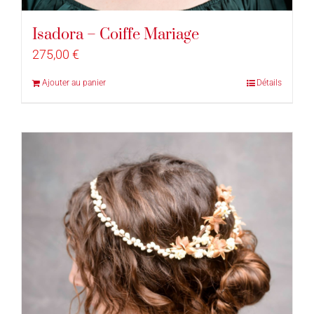
Isadora – Coiffe Mariage
275,00
€
Ajouter au panier
Détails