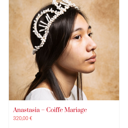
Anastasia – Coiffe Mariage
320,00
€