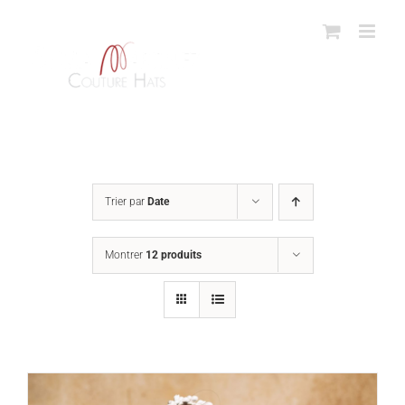
Passer
au
contenu
Trier par
Date
Montrer
12 produits