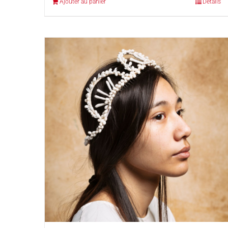
Ajouter au panier
Détails