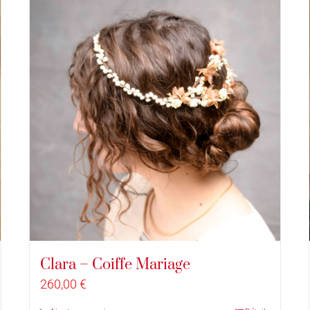
Clara – Coiffe Mariage
260,00
€