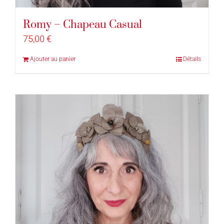
Romy – Chapeau Casual
75,00
€
Ajouter au panier
Détails