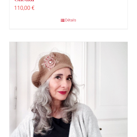
110,00
€
Détails