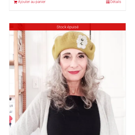
Ajouter au panier
Détails
Stock épuisé