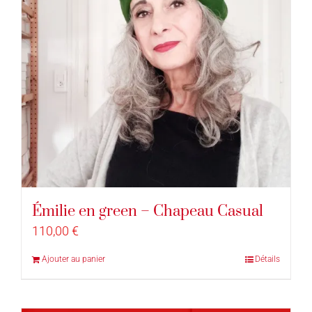
Émilie en green – Chapeau Casual
110,00
€
Ajouter au panier
Détails