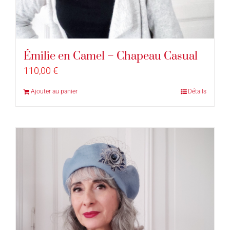
Émilie en Camel – Chapeau Casual
110,00
€
Ajouter au panier
Détails