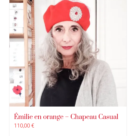
Émilie en orange – Chapeau Casual
110,00
€