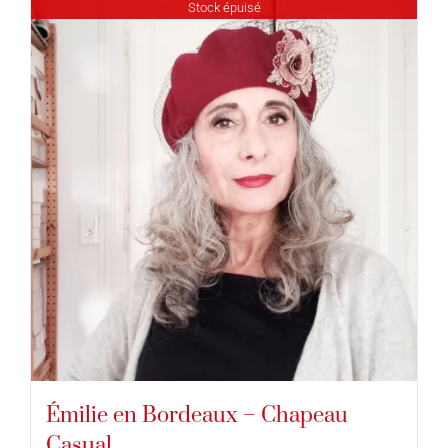
Stock épuisé
Émilie en Bordeaux – Chapeau
Casual