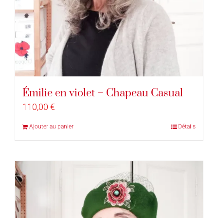
Émilie en violet – Chapeau Casual
110,00
€
Ajouter au panier
Détails