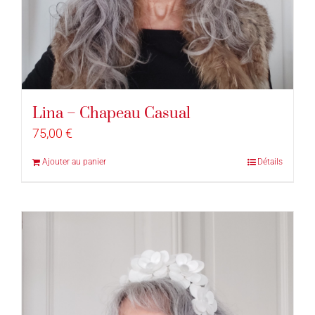
Lina – Chapeau Casual
75,00
€
Ajouter au panier
Détails