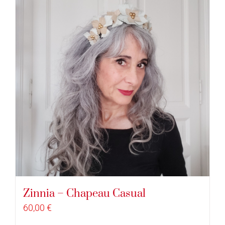
Zinnia – Chapeau Casual
60,00
€