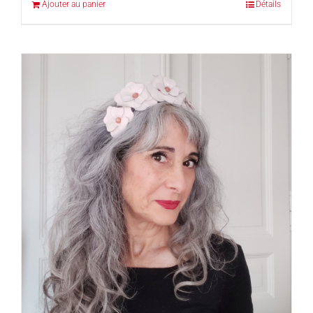
Ajouter au panier
Détails