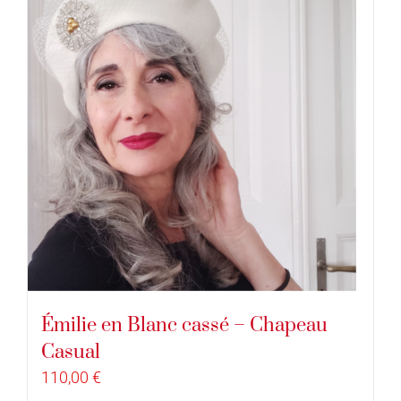
Émilie en Blanc cassé – Chapeau
Casual
110,00
€