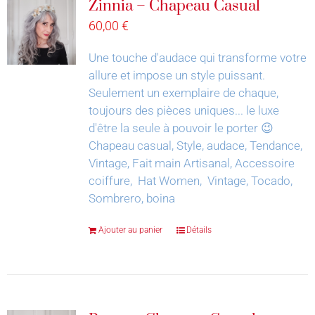
Zinnia – Chapeau Casual
60,00
€
Une touche d'audace qui transforme votre
allure et impose un style puissant.
Seulement un exemplaire de chaque,
toujours des pièces uniques... le luxe
d'être la seule à pouvoir le porter 😉
Chapeau casual, Style, audace, Tendance,
Vintage, Fait main Artisanal, Accessoire
coiffure, Hat Women, Vintage, Tocado,
Sombrero, boina
Ajouter au panier
Détails