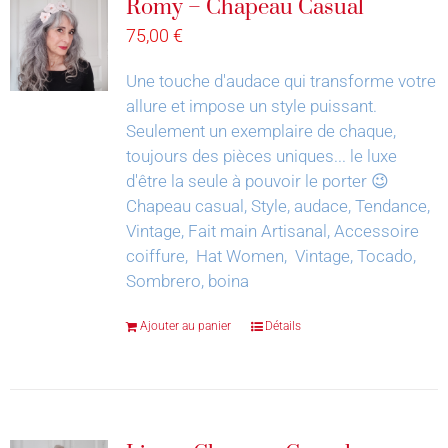
Romy – Chapeau Casual
75,00
€
Une touche d'audace qui transforme votre
allure et impose un style puissant.
Seulement un exemplaire de chaque,
toujours des pièces uniques... le luxe
d'être la seule à pouvoir le porter 😉
Chapeau casual, Style, audace, Tendance,
Vintage, Fait main Artisanal, Accessoire
coiffure, Hat Women, Vintage, Tocado,
Sombrero, boina
Ajouter au panier
Détails