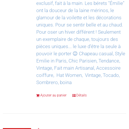
exclusif, fait à la main.
Les bérets "Émilie"
ont la douceur de la laine mérinos, le
glamour de la voilette et les décorations
uniques. Pour se sentir belle et au chaud.
Pour oser un hiver différent !
Seulement
un exemplaire de chaque, toujours des
pièces uniques... le luxe d'être la seule à
pouvoir le porter 😉
Chapeau casual, Style
Emilie in Paris, Chic Parisien, Tendance,
Vintage, Fait main Artisanal, Accessoire
coiffure, Hat Women, Vintage, Tocado,
Sombrero, boina
Ajouter au panier
Détails