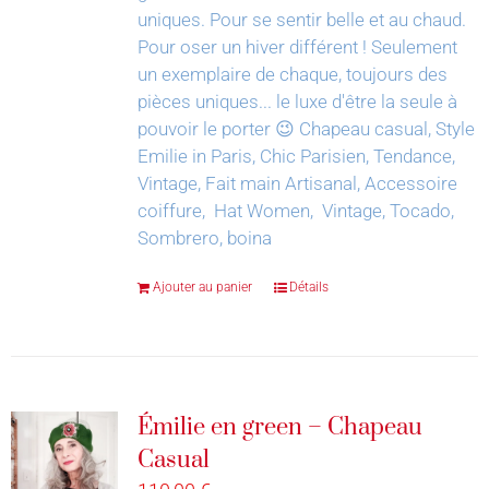
uniques. Pour se sentir belle et au chaud.
Pour oser un hiver différent !
Seulement
un exemplaire de chaque, toujours des
pièces uniques... le luxe d'être la seule à
pouvoir le porter 😉
Chapeau casual, Style
Emilie in Paris, Chic Parisien, Tendance,
Vintage, Fait main Artisanal, Accessoire
coiffure, Hat Women, Vintage, Tocado,
Sombrero, boina
Ajouter au panier
Détails
Émilie en green – Chapeau
Casual