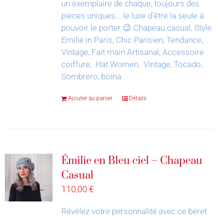
un exemplaire de chaque, toujours des
pièces uniques... le luxe d'être la seule à
pouvoir le porter 😉
Chapeau casual, Style
Emilie in Paris, Chic Parisien, Tendance,
Vintage, Fait main Artisanal, Accessoire
coiffure, Hat Women, Vintage, Tocado,
Sombrero, boina
Ajouter au panier
Détails
Émilie en Bleu ciel – Chapeau
Casual
110,00
€
Révélez votre personnalité avec ce béret