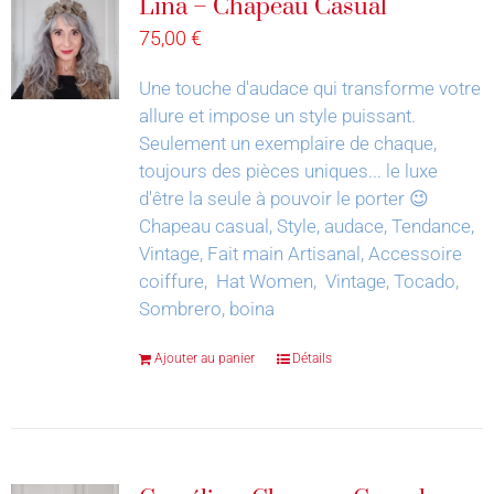
Lina – Chapeau Casual
75,00
€
Une touche d'audace qui transforme votre
allure et impose un style puissant.
Seulement un exemplaire de chaque,
toujours des pièces uniques... le luxe
d'être la seule à pouvoir le porter 😉
Chapeau casual, Style, audace, Tendance,
Vintage, Fait main Artisanal, Accessoire
coiffure, Hat Women, Vintage, Tocado,
Sombrero, boina
Ajouter au panier
Détails