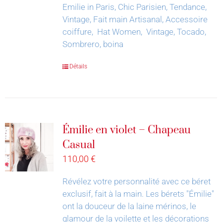
Emilie in Paris, Chic Parisien, Tendance,
Vintage, Fait main Artisanal, Accessoire
coiffure, Hat Women, Vintage, Tocado,
Sombrero, boina
Détails
Émilie en violet – Chapeau
Casual
110,00
€
Révélez votre personnalité avec ce béret
exclusif, fait à la main.
Les bérets "Émilie"
ont la douceur de la laine mérinos, le
glamour de la voilette et les décorations