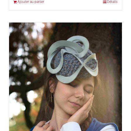
Ajouter au panier
Détails