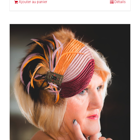
Ajouter au panier
Détails