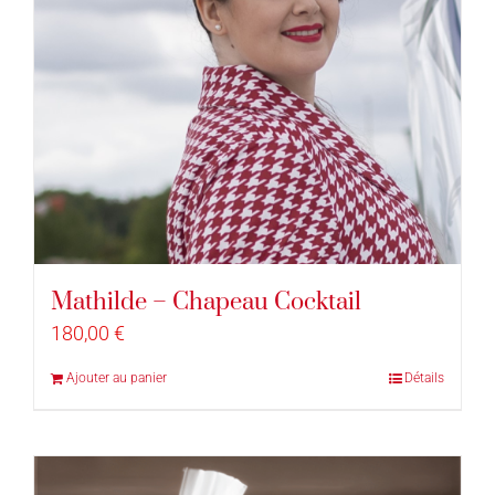
Mathilde – Chapeau Cocktail
180,00
€
Ajouter au panier
Détails