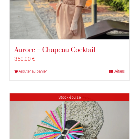
Aurore – Chapeau Cocktail
350,00
€
Ajouter au panier
Détails
Stock épuisé