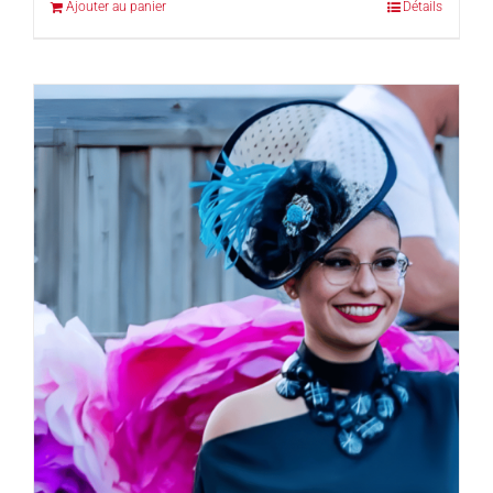
Ajouter au panier
Détails