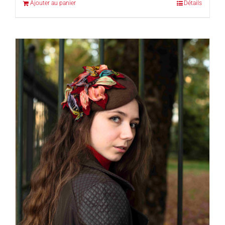
Ajouter au panier
Détails