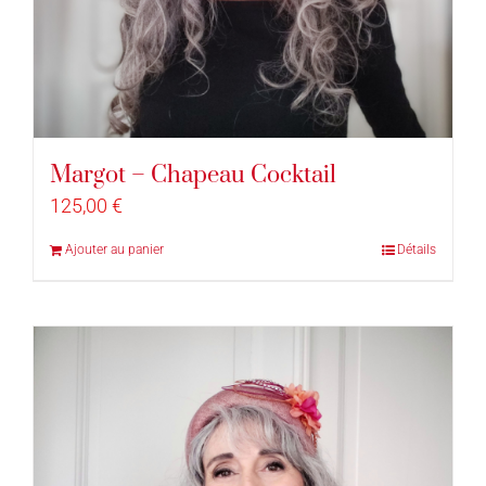
Margot – Chapeau Cocktail
125,00
€
Ajouter au panier
Détails