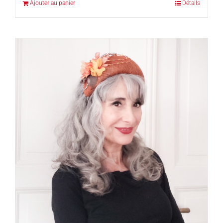
Ajouter au panier
Détails