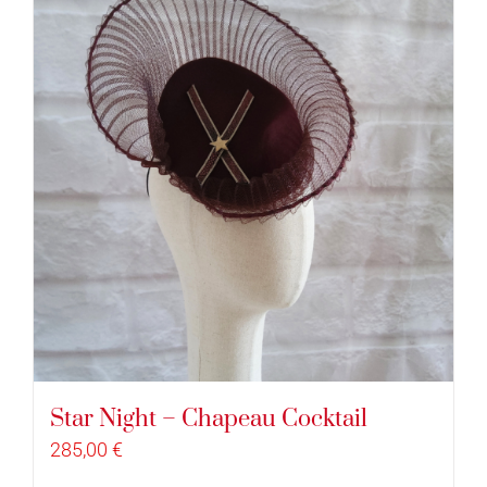
Star Night – Chapeau Cocktail
285,00
€