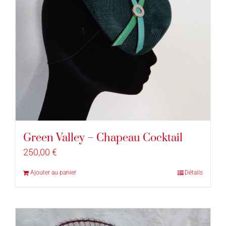
Green Valley – Chapeau Cocktail
250,00
€
Ajouter au panier
Détails