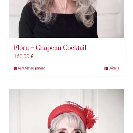
Flora – Chapeau Cocktail
160,00
€
Ajouter au panier
Détails