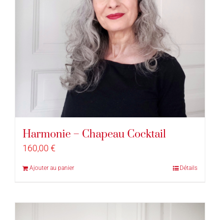
Harmonie – Chapeau Cocktail
160,00
€
Ajouter au panier
Détails