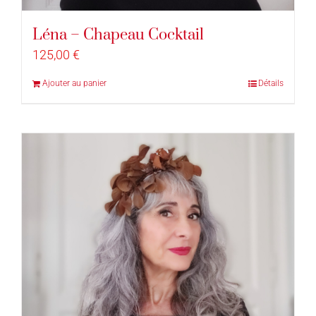
Léna – Chapeau Cocktail
125,00
€
Ajouter au panier
Détails