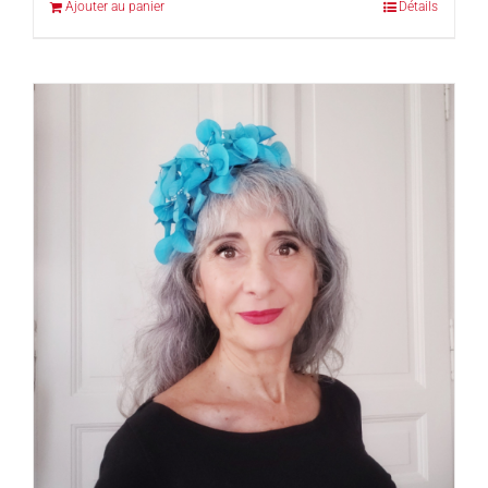
Ajouter au panier
Détails