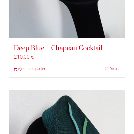
Deep Blue – Chapeau Cocktail
210,00
€
Ajouter au panier
Détails