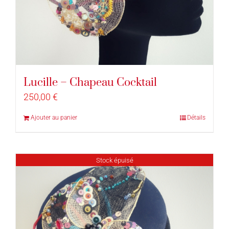
Lucille – Chapeau Cocktail
250,00
€
Ajouter au panier
Détails
Stock épuisé