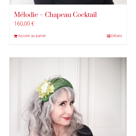
Mélodie – Chapeau Cocktail
160,00
€
Ajouter au panier
Détails