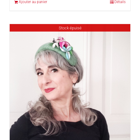
Ajouter au panier
Détails
Stock épuisé