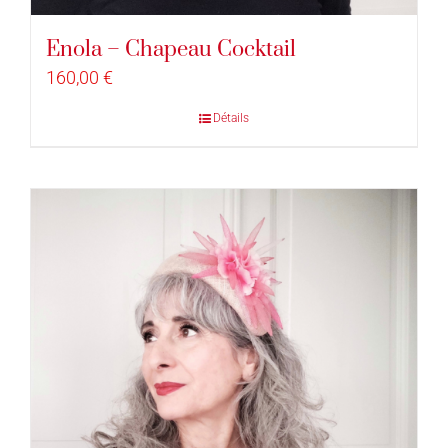
Enola – Chapeau Cocktail
160,00
€
Détails