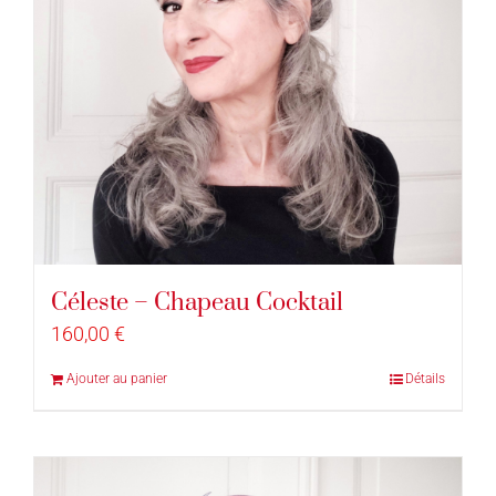
Céleste – Chapeau Cocktail
160,00
€
Ajouter au panier
Détails