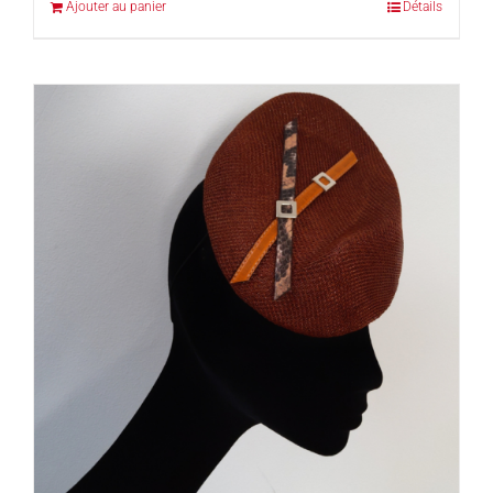
Ajouter au panier
Détails