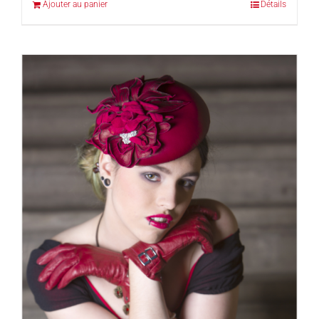
Ajouter au panier
Détails