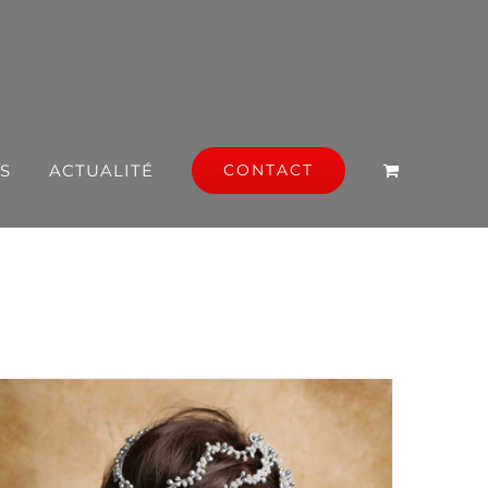
S
ACTUALITÉ
CONTACT