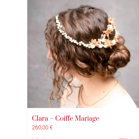
Clara – Coiffe Mariage
260,00
€