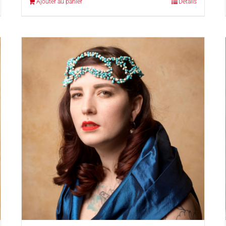
Ajouter au panier
Détails