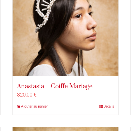
Anastasia – Coiffe Mariage
320,00
€
Ajouter au panier
Détails