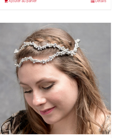
Ajouter au panier
Détails