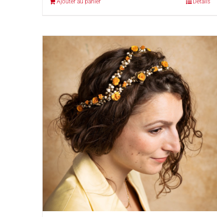
Ajouter au panier
Détails